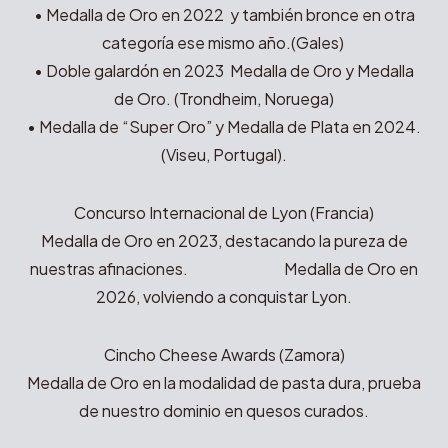
• Medalla de Oro en 2022 y también bronce en otra
categoría ese mismo año.(Gales)
• Doble galardón en 2023 Medalla de Oro y Medalla
de Oro. (Trondheim, Noruega)
• Medalla de “Super Oro” y Medalla de Plata en 2024.
(Viseu, Portugal).
Concurso Internacional de Lyon (Francia)
Medalla de Oro en 2023, destacando la pureza de
nuestras afinaciones. Medalla de Oro en
2026, volviendo a conquistar Lyon.
Cincho Cheese Awards (Zamora)
Medalla de Oro en la modalidad de pasta dura, prueba
de nuestro dominio en quesos curados.