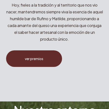
Hoy, fieles a la tradición y al territorio que nos vio
nacer, mantendremos siempre viva la esencia de aquel
humilde bar de Rufino y Matilde, proporcionando a
cada amante del queso una experiencia que conjuga
el saber hacer artesanal con la emoción de un
producto único.
ver premios