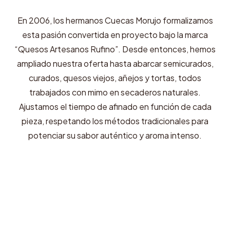
En 2006, los hermanos Cuecas Morujo formalizamos
esta pasión convertida en proyecto bajo la marca
“Quesos Artesanos Rufino”. Desde entonces, hemos
ampliado nuestra oferta hasta abarcar semicurados,
curados, quesos viejos, añejos y tortas, todos
trabajados con mimo en secaderos naturales.
Ajustamos el tiempo de afinado en función de cada
pieza, respetando los métodos tradicionales para
potenciar su sabor auténtico y aroma intenso.