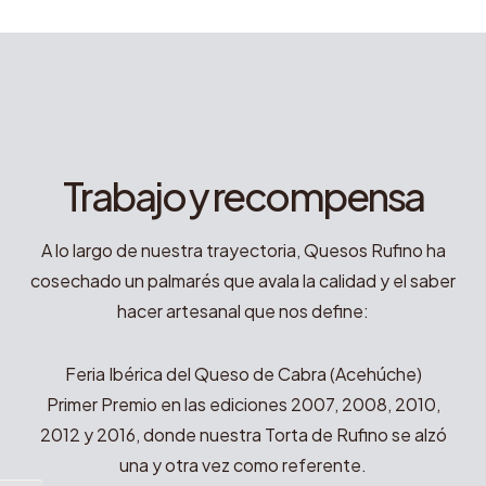
Trabajo y recompensa
A lo largo de nuestra trayectoria, Quesos Rufino ha
cosechado un palmarés que avala la calidad y el saber
hacer artesanal que nos define:
Feria Ibérica del Queso de Cabra (Acehúche)
Primer Premio en las ediciones 2007, 2008, 2010,
2012 y 2016, donde nuestra Torta de Rufino se alzó
una y otra vez como referente.