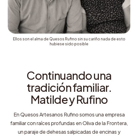
Ellos son el alma de Quesos Rufino sin su cariño nada de esto
hubiese sido posible
Continuando una
tradición familiar.
Matilde y Rufino
En Quesos Artesanos Rufino somos una empresa
familiar con raíces profundas en Oliva de la Frontera,
un paraje de dehesas salpicadas de encinas y